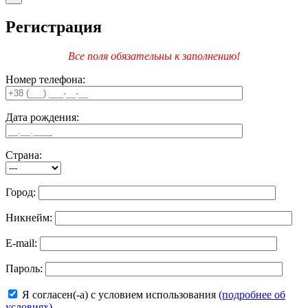
Регистрация
Все поля обязательны к заполнению!
Номер телефона:
Дата рождения:
Страна:
Город:
Никнейм:
E-mail:
Пароль:
Я согласен(-а) с условием использования
(подробнее об
условиях)