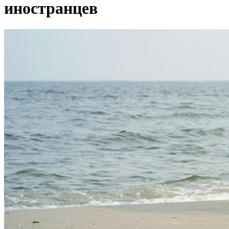
иностранцев