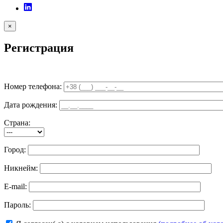
×
Регистрация
Номер телефона:
Дата рождения:
Страна:
Город:
Никнейм:
E-mail:
Пароль: