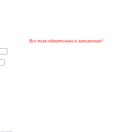
Все поля обязательны к заполнению!