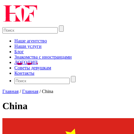
Наше агентство
Наши услуги
Блог
Знакомства с иностранцами
ЛОГОТИП
Советы девушкам
Контакты
Главная
/
Главная
/
China
China