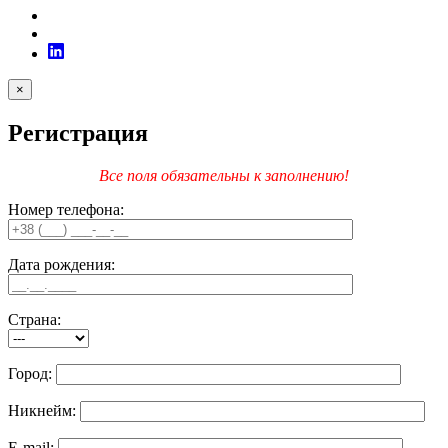
×
Регистрация
Все поля обязательны к заполнению!
Номер телефона:
Дата рождения:
Страна:
Город:
Никнейм:
E-mail: