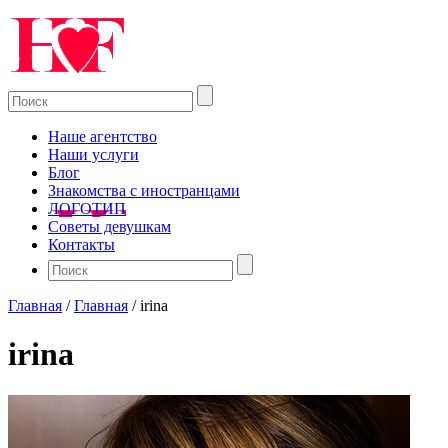
Наше агентство
Наши услуги
Блог
Знакомства с иностранцами
ЛОГОТИП
Советы девушкам
Контакты
Главная
/
Главная
/
irina
irina