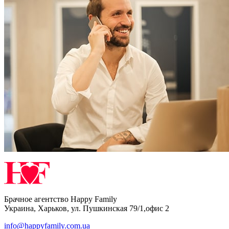
Брачное агентство Happy Family
Украина
,
Харьков
,
ул. Пушкинская 79/1,офис 2
info@happyfamily.com.ua