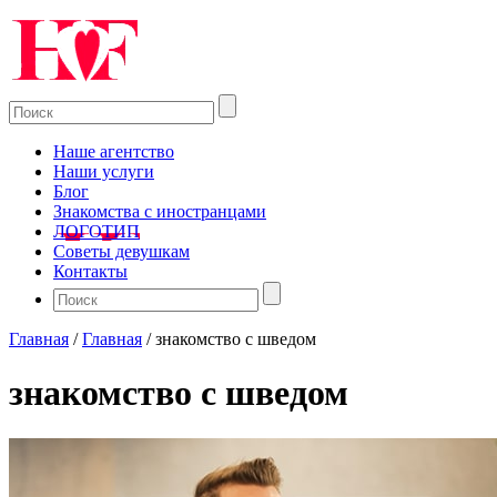
Наше агентство
Наши услуги
Блог
Знакомства с иностранцами
ЛОГОТИП
Советы девушкам
Контакты
Главная
/
Главная
/
знакомство с шведом
знакомство с шведом