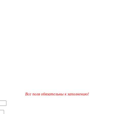
Все поля обязательны к заполнению!