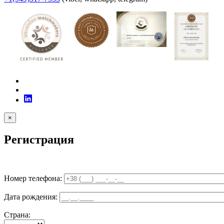
×
Регистрация
Номер телефона:
Дата рождения:
Страна: