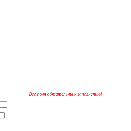
Все поля обязательны к заполнению!