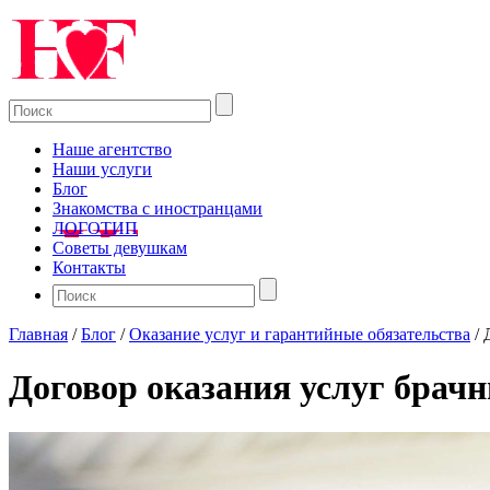
Наше агентство
Наши услуги
Блог
Знакомства с иностранцами
ЛОГОТИП
Советы девушкам
Контакты
Главная
/
Блог
/
Оказание услуг и гарантийные обязательства
/
Договор оказания услуг брач