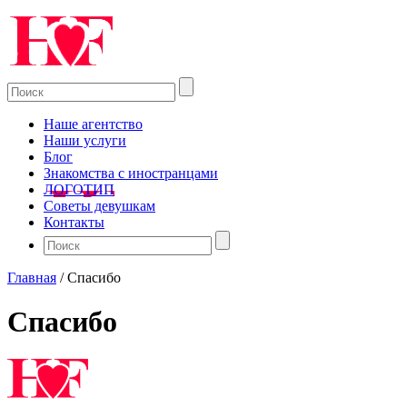
Наше агентство
Наши услуги
Блог
Знакомства с иностранцами
ЛОГОТИП
Советы девушкам
Контакты
Главная
/
Спасибо
Спасибо