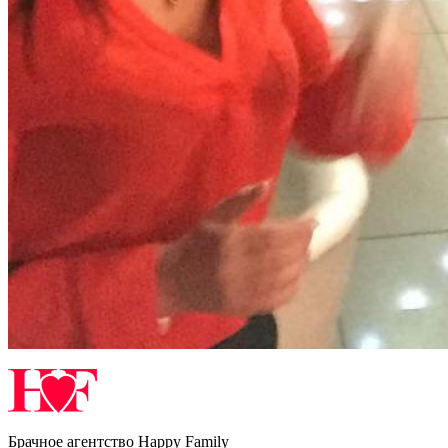
Брачное агентство Happy Family