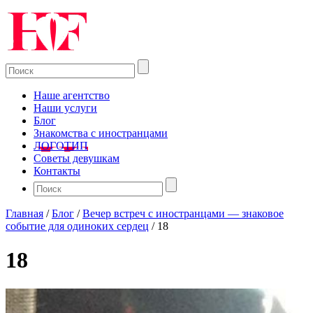
Наше агентство
Наши услуги
Блог
Знакомства с иностранцами
ЛОГОТИП
Советы девушкам
Контакты
Главная
/
Блог
/
Вечер встреч с иностранцами — знаковое
событие для одиноких сердец
/
18
18