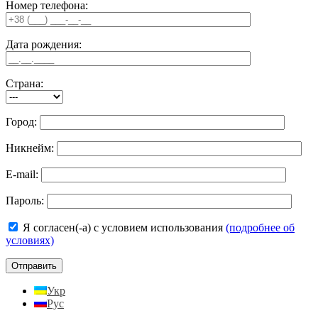
Номер телефона:
Дата рождения:
Страна:
Город:
Никнейм:
E-mail:
Пароль:
Я согласен(-а) с условием использования
(подробнее об
условиях)
Укр
Рус