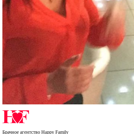
Брачное агентство Happy Family