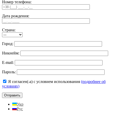
Номер телефона:
Дата рождения:
Страна:
Город:
Никнейм:
E-mail:
Пароль:
Я согласен(-а) с условием использования
(подробнее об
условиях)
Укр
Рус