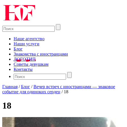
Наше агентство
Наши услуги
Блог
Знакомства с иностранцами
ЛОГОТИП
Советы девушкам
Контакты
Главная
/
Блог
/
Вечер встреч с иностранцами — знаковое
событие для одиноких сердец
/
18
18