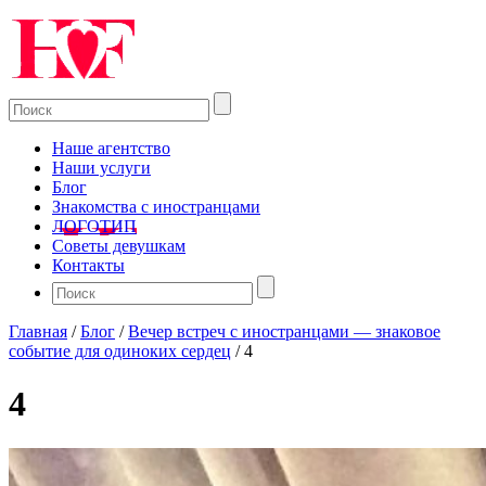
Наше агентство
Наши услуги
Блог
Знакомства с иностранцами
ЛОГОТИП
Советы девушкам
Контакты
Главная
/
Блог
/
Вечер встреч с иностранцами — знаковое
событие для одиноких сердец
/
4
4