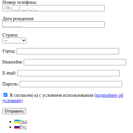
Номер телефона:
Дата рождения:
Страна:
Город:
Никнейм:
E-mail:
Пароль:
Я согласен(-а) с условием использования
(подробнее об
условиях)
Укр
Рус