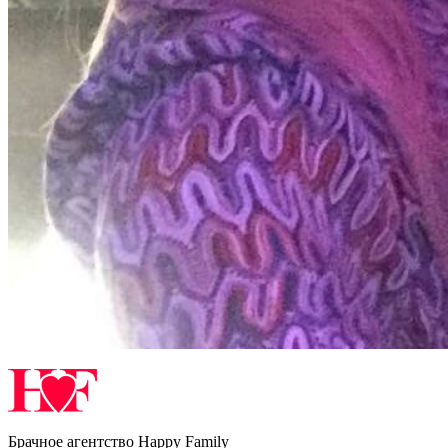
Брачное агентство Happy Family