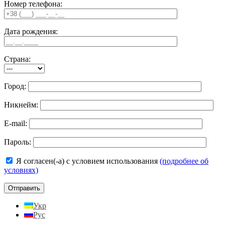
Номер телефона:
Дата рождения:
Страна:
Город:
Никнейм:
E-mail:
Пароль:
Я согласен(-а) с условием использования
(подробнее об
условиях)
Укр
Рус