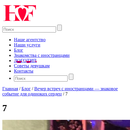
Наше агентство
Наши услуги
Блог
Знакомства с иностранцами
ЛОГОТИП
Советы девушкам
Контакты
Главная
/
Блог
/
Вечер встреч с иностранцами — знаковое
событие для одиноких сердец
/
7
7