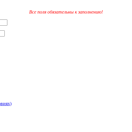
Все поля обязательны к заполнению!
овиях)