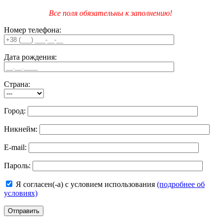
Все поля обязательны к заполнению!
Номер телефона:
Дата рождения:
Страна:
Город:
Никнейм:
E-mail:
Пароль:
Я согласен(-а) с условием использования
(подробнее об
условиях)