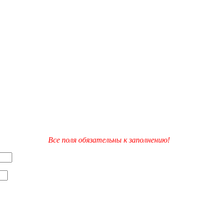
Все поля обязательны к заполнению!