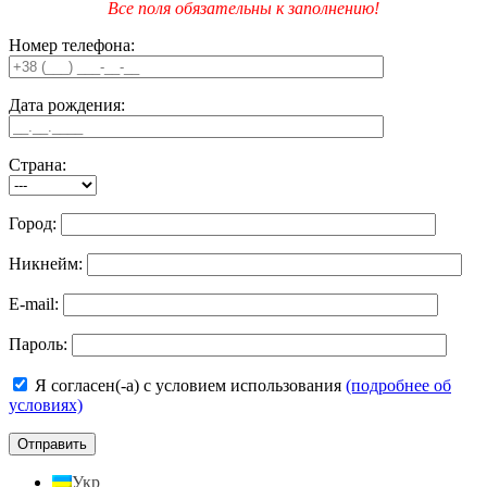
Все поля обязательны к заполнению!
Номер телефона:
Дата рождения:
Страна:
Город:
Никнейм:
E-mail:
Пароль:
Я согласен(-а) с условием использования
(подробнее об
условиях)
Укр