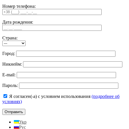
Номер телефона:
Дата рождения:
Страна:
Город:
Никнейм:
E-mail:
Пароль:
Я согласен(-а) с условием использования
(подробнее об
условиях)
Укр
Рус