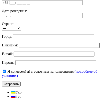
Дата рождения:
Страна:
Город:
Никнейм:
E-mail:
Пароль:
Я согласен(-а) с условием использования
(подробнее об
условиях)
Укр
Рус