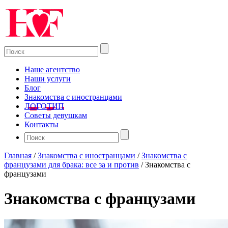
Наше агентство
Наши услуги
Блог
Знакомства с иностранцами
ЛОГОТИП
Советы девушкам
Контакты
Главная
/
Знакомства с иностранцами
/
Знакомства с
французами для брака: все за и против
/
Знакомства с
французами
Знакомства с французами