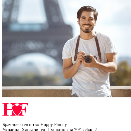
Брачное агентство Happy Family
Украина
,
Харьков
,
ул. Пушкинская 79/1,офис 2