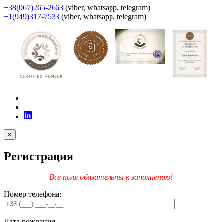
+38(067)265-2663
(viber, whatsapp, telegram)
+1(949)317-7533
(viber, whatsapp, telegram)
×
Регистрация
Все поля обязательны к заполнению!
Номер телефона:
Дата рождения: