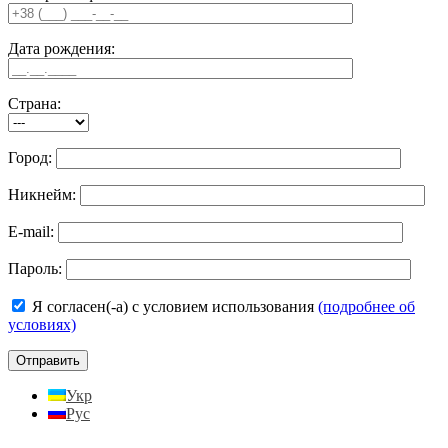
Дата рождения:
Страна:
Город:
Никнейм:
E-mail:
Пароль:
Я согласен(-а) с условием использования
(подробнее об
условиях)
Укр
Рус