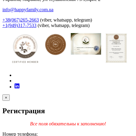
info@happyfamily.com.ua
+38(067)265-2663
(viber, whatsapp, telegram)
+1(949)317-7533
(viber, whatsapp, telegram)
×
Регистрация
Все поля обязательны к заполнению!
Номер телефона: