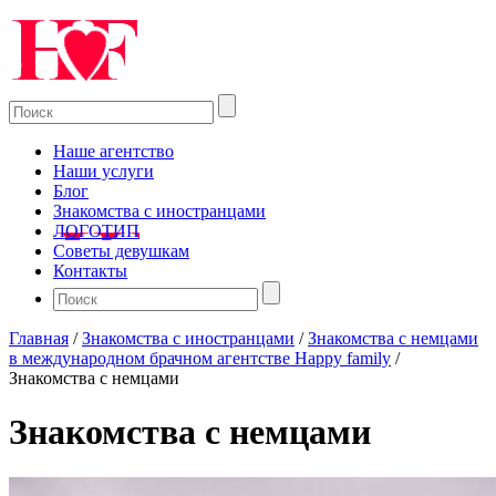
Наше агентство
Наши услуги
Блог
Знакомства с иностранцами
ЛОГОТИП
Советы девушкам
Контакты
Главная
/
Знакомства с иностранцами
/
Знакомства с немцами
в международном брачном агентстве Happy family
/
Знакомства с немцами
Знакомства с немцами