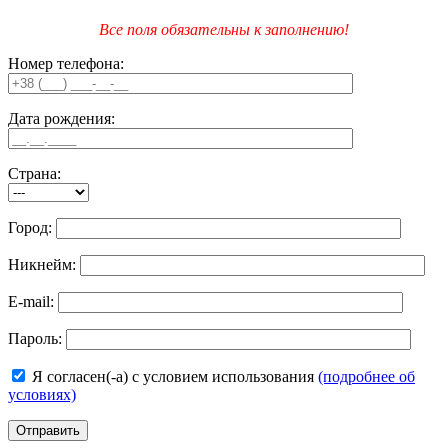
Все поля обязательны к заполнению!
Номер телефона:
Дата рождения:
Страна:
Город:
Никнейм:
E-mail:
Пароль:
Я согласен(-а) с условием использования
(подробнее об
условиях)