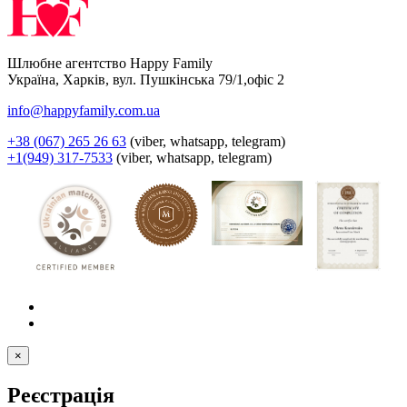
Шлюбне агентство Happy Family
Україна
,
Харків
,
вул. Пушкінська 79/1,офіс 2
info@happyfamily.com.ua
+38 (067) 265 26 63
(viber, whatsapp, telegram)
+1(949) 317-7533
(viber, whatsapp, telegram)
×
Реєстрація