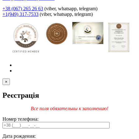
+38 (067) 265 26 63
(viber, whatsapp, telegram)
+1(949) 317-7533
(viber, whatsapp, telegram)
×
Реєстрація
Все поля обязательны к заполнению!
Номер телефона:
Дата рождения: