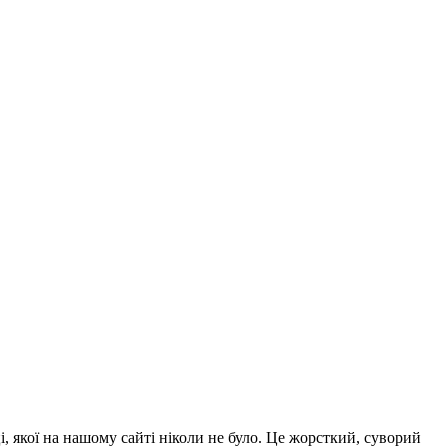
і, якої на нашому сайті ніколи не було. Це жорсткий, суворий