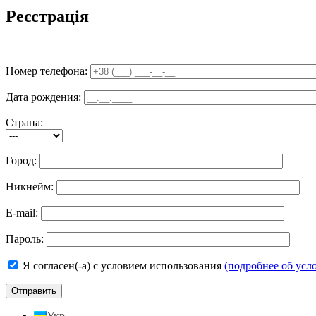
Реєстрація
Номер телефона:
Дата рождения:
Страна:
Город:
Никнейм:
E-mail:
Пароль:
Я согласен(-а) с условием использования
(подробнее об усл
Укр