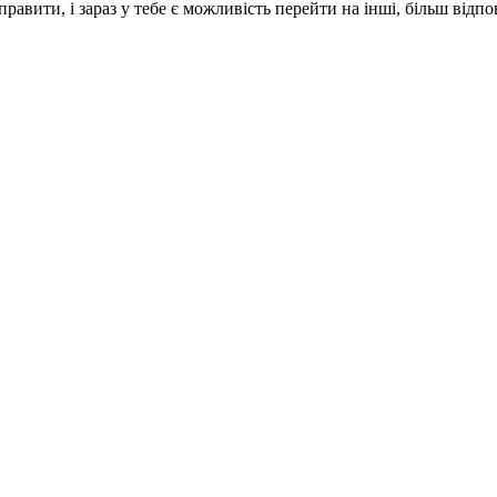
иправити, і зараз у тебе є можливість перейти на інші, більш відпо