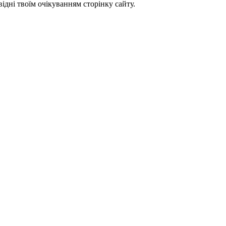
відні твоїм очікуванням сторінку сайту.