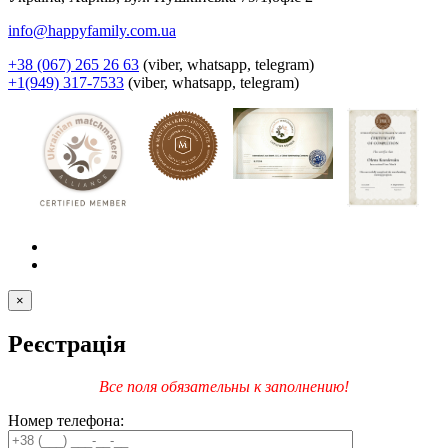
info@happyfamily.com.ua
+38 (067) 265 26 63
(viber, whatsapp, telegram)
+1(949) 317-7533
(viber, whatsapp, telegram)
×
Реєстрація
Все поля обязательны к заполнению!
Номер телефона: