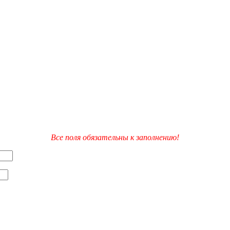
Все поля обязательны к заполнению!