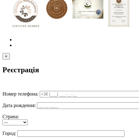
×
Реєстрація
Номер телефона:
Дата рождения:
Страна:
Город: