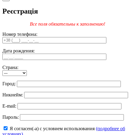
Реєстрація
Все поля обязательны к заполнению!
Номер телефона:
Дата рождения:
Страна:
Город:
Никнейм:
E-mail:
Пароль:
Я согласен(-а) с условием использования
(подробнее об
условиях)