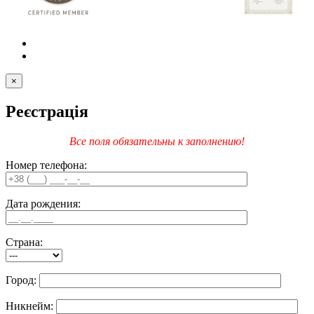
×
Реєстрація
Все поля обязательны к заполнению!
Номер телефона:
Дата рождения:
Страна:
Город:
Никнейм: