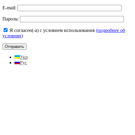
E-mail:
Пароль:
Я согласен(-а) с условием использования
(подробнее об
условиях)
Укр
Рус